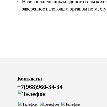
Налогоплательщикам единого сельскохоз
заверенное налоговым органом по месту
Контакты
+7(968)960-34-34