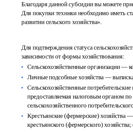
Благодаря данной субсидии вы можете пр
Для покупки техники необходимо иметь ст
развитии сельского хозяйства».
Для подтверждения статуса сельскохозяйс
зависимости от формы хозяйствования:
Сельскохозяйственные организации — 
Личные подсобные хозяйства — выписка 
Сельскохозяйственные потребительские
предоставляемая налоговым органом по 
сельскохозяйственного потребительского
Крестьянские (фермерские) хозяйства 
крестьянского (фермерского) хозяйства;