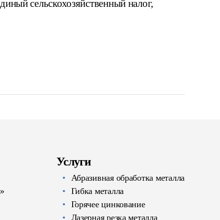
диный сельскохозяйственный налог,
Услуги
Абразивная обработка металла
а»
Гибка металла
Горячее цинкование
Лазерная резка металла