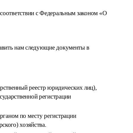
 соответствии с Федеральным законом «О
тавить нам следующие документы в
рственный реестр юридических лиц),
осударственной регистрации
рганом по месту регистрации
рского) хозяйства.